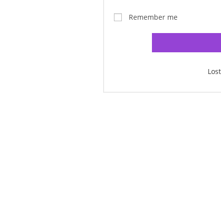
Remember me
Los